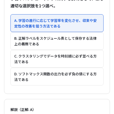
適切な選択肢を1つ選べ。
A. 学習の進行に応じて学習率を変化させ、収束や安
定性の改善を狙う方法である
B. 正解ラベルをスケジュール表として保存する法律
上の義務である
C. クラスタリングでデータを時刻順に必ず並べる方
法である
D. ソフトマックス関数の出力を必ず負の値にする方
法である
解説（正解: A）