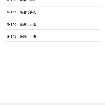
G-139 · 最適化手法
G-140 · 最適化手法
G-141 · 最適化手法