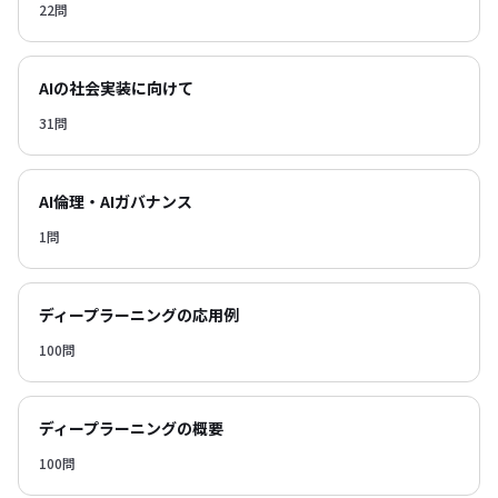
22問
AIの社会実装に向けて
31問
AI倫理・AIガバナンス
1問
ディープラーニングの応用例
100問
ディープラーニングの概要
100問