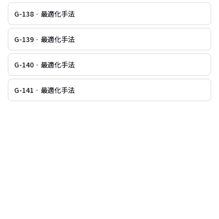
G-138 · 最適化手法
G-139 · 最適化手法
G-140 · 最適化手法
G-141 · 最適化手法