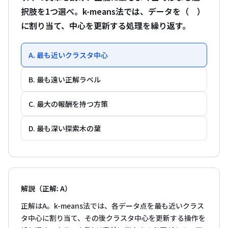
択肢を1つ選べ。k-means法では、データを（ ）
に割り当て、中心を更新する処理を繰り返す。
A. 最も近いクラスタ中心
B. 最も遠い正解ラベル
C. 最大の報酬を持つ方策
D. 最も深い探索木の葉
解説（正解: A）
正解はA。k-means法では、各データ点を最も近いクラス
タ中心に割り当て、その後クラスタ中心を更新する操作を