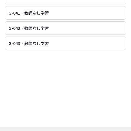
G-041 · 教師なし学習
G-042 · 教師なし学習
G-043 · 教師なし学習