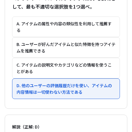
して、最も不適切な選択肢を1つ選べ。
A. アイテムの属性や内容の類似性を利用して推薦す
る
B. ユーザーが好んだアイテムと似た特徴を持つアイテ
ムを推薦できる
C. アイテムの説明文やカテゴリなどの情報を使うこ
とがある
D. 他のユーザーの評価履歴だけを使い、アイテムの
内容情報は一切使わない方法である
解説（正解: D）