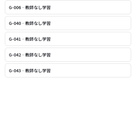
G-006 · 教師なし学習
G-040 · 教師なし学習
G-041 · 教師なし学習
G-042 · 教師なし学習
G-043 · 教師なし学習