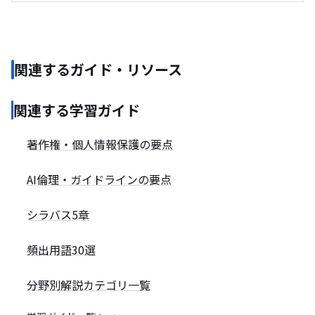
関連するガイド・リソース
関連する学習ガイド
著作権・個人情報保護の要点
AI倫理・ガイドラインの要点
シラバス5章
頻出用語30選
分野別解説カテゴリ一覧