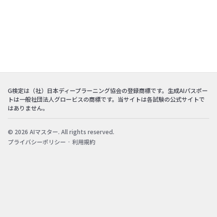
G検定は（社）日本ディープラーニング協会の登録商標です。生成AIパスポー
トは一般社団法人グロービスの商標です。当サイトは各試験の公式サイトで
はありません。
© 2026 AIマスター. All rights reserved.
プライバシーポリシー
·
利用規約