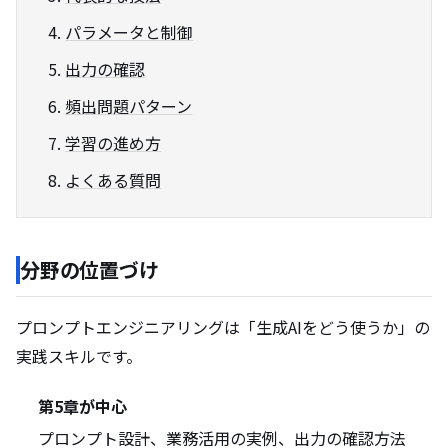
パラメータと制御
出力の確認
頻出問題パターン
学習の進め方
よくある質問
分野の位置づけ
プロンプトエンジニアリングは「生成AIをどう使うか」の
実践スキルです。
第5章が中心
プロンプト設計、業務活用の実例、出力の確認方法