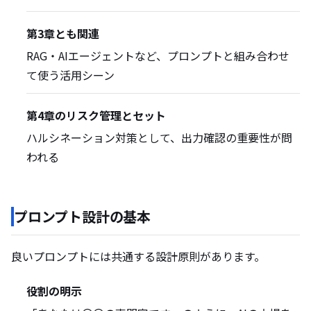
第3章とも関連
RAG・AIエージェントなど、プロンプトと組み合わせ
て使う活用シーン
第4章のリスク管理とセット
ハルシネーション対策として、出力確認の重要性が問
われる
プロンプト設計の基本
良いプロンプトには共通する設計原則があります。
役割の明示