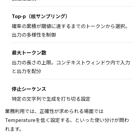
Top-p（核サンプリング）
確率の累積が閾値に達するまでのトークンから選択。
出力の多様性を制御
最大トークン数
出力の長さの上限。
コンテキストウィンドウ
内で入力
と出力を配分
停止シーケンス
特定の文字列で生成を打ち切る設定
業務利用では、正確性が求められる場面では
Temperatureを低く設定する、といった使い分けが問わ
れます。