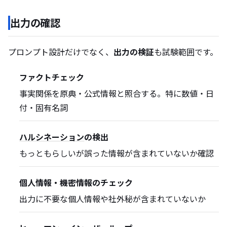
出力の確認
プロンプト設計だけでなく、
出力の検証
も試験範囲です。
ファクトチェック
事実関係を原典・公式情報と照合する。特に数値・日
付・固有名詞
ハルシネーション
の検出
もっともらしいが誤った情報が含まれていないか確認
個人情報・機密情報のチェック
出力に不要な個人情報や社外秘が含まれていないか