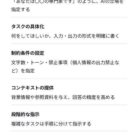
「あなたは〇〇の専門家です」のように、AIの立場を
指定する
タスクの具体化
何をしてほしいか、入力・出力の形式を明確に書く
制約条件の設定
文字数・トーン・禁止事項（個人情報の出力禁止な
ど）を指定
コンテキストの提供
背景情報や参照資料を与え、回答の精度を高める
段階的な指示
複雑なタスクは手順に分けて指示する