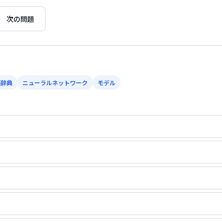
次の問題
語辞典
ニューラルネットワーク
モデル