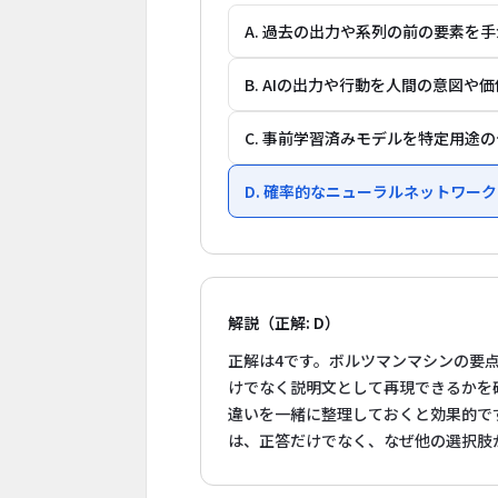
A. 過去の出力や系列の前の要素を
B. AIの出力や行動を人間の意図
C. 事前学習済みモデルを特定用途
D. 確率的なニューラルネットワ
解説（正解: D）
正解は4です。ボルツマンマシンの要
けでなく説明文として再現できるかを
違いを一緒に整理しておくと効果的で
は、正答だけでなく、なぜ他の選択肢