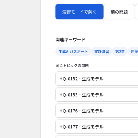
演習モードで解く
前の問題
関連キーワード
生成AIパスポート
実践演習
第2章
用
同じトピックの問題
HQ-0152 · 生成モデル
HQ-0153 · 生成モデル
HQ-0176 · 生成モデル
HQ-0177 · 生成モデル