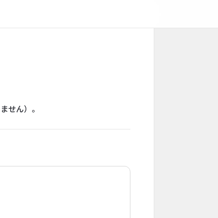
りません）。