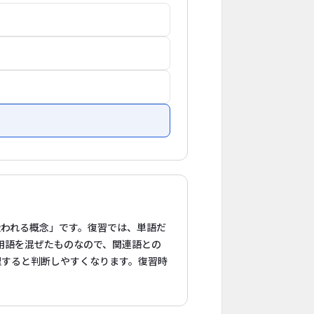
扱われる概念」です。復習では、単語だ
用語を混ぜたものなので、関連語との
理すると判断しやすくなります。復習時