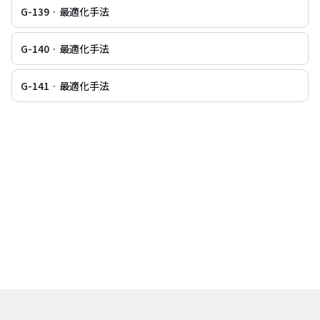
G-139 · 最適化手法
G-140 · 最適化手法
G-141 · 最適化手法