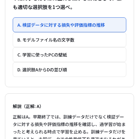
も適切な選択肢を1つ選べ。
A. 検証データに対する損失や評価指標の推移
B. モデルファイル名の文字数
C. 学習に使ったPCの壁紙
D. 選択肢AからDの並び順
解説（正解: A）
正解はA。早期終了では、訓練データだけでなく検証デー
タに対する損失や評価指標の推移を確認し、過学習が始ま
ったと考えられる時点で学習を止める。訓練データだけを