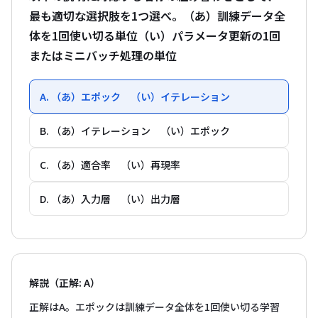
最も適切な選択肢を1つ選べ。（あ）訓練データ全
体を1回使い切る単位（い）パラメータ更新の1回
またはミニバッチ処理の単位
A. （あ）エポック （い）イテレーション
B. （あ）イテレーション （い）エポック
C. （あ）適合率 （い）再現率
D. （あ）入力層 （い）出力層
解説（正解: A）
正解はA。エポックは訓練データ全体を1回使い切る学習