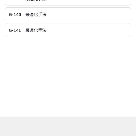
G-140 · 最適化手法
G-141 · 最適化手法