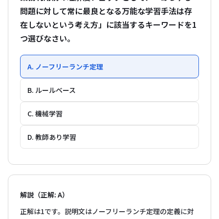
問題に対して常に最良となる万能な学習手法は存
在しないという考え方」に該当するキーワードを1
つ選びなさい。
A. ノーフリーランチ定理
B. ルールベース
C. 機械学習
D. 教師あり学習
解説（正解: A）
正解は1です。説明文はノーフリーランチ定理の定義に対