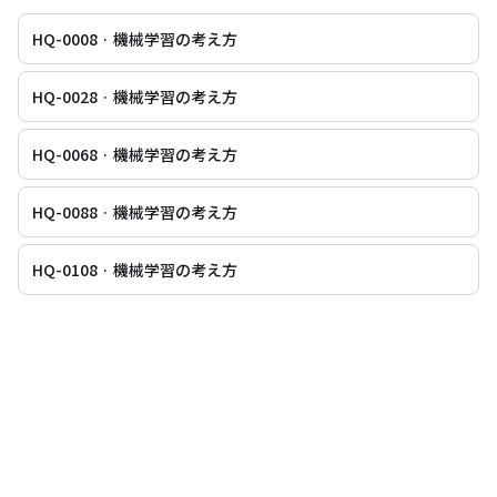
HQ-0008 · 機械学習の考え方
HQ-0028 · 機械学習の考え方
HQ-0068 · 機械学習の考え方
HQ-0088 · 機械学習の考え方
HQ-0108 · 機械学習の考え方