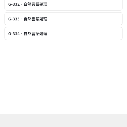
G-332 · 自然言語処理
G-333 · 自然言語処理
G-334 · 自然言語処理