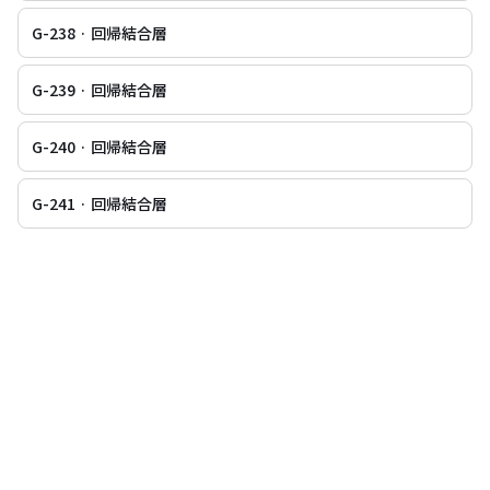
G-238 · 回帰結合層
G-239 · 回帰結合層
G-240 · 回帰結合層
G-241 · 回帰結合層