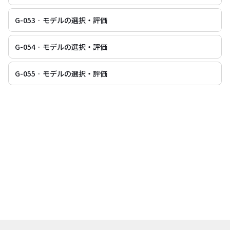
G-053 · モデルの選択・評価
G-054 · モデルの選択・評価
G-055 · モデルの選択・評価