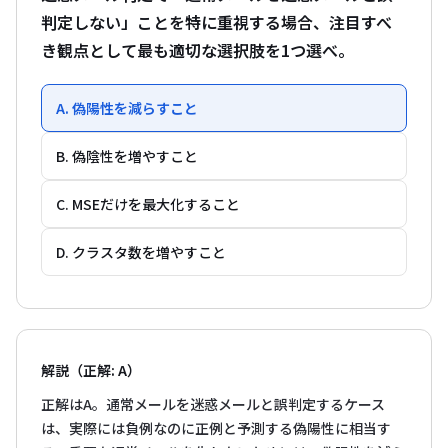
判定しない」ことを特に重視する場合、注目すべ
き観点として最も適切な選択肢を1つ選べ。
A. 偽陽性を減らすこと
B. 偽陰性を増やすこと
C. MSEだけを最大化すること
D. クラスタ数を増やすこと
解説（正解: A）
正解はA。通常メールを迷惑メールと誤判定するケース
は、実際には負例なのに正例と予測する偽陽性に相当す