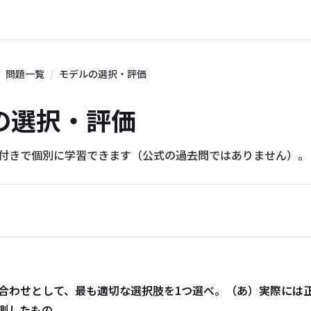
問題一覧
モデルの選択・評価
デルの選択・評価
説付きで個別に学習できます（公式の過去問ではありません）。
合わせとして、最も適切な選択肢を1つ選べ。（あ）実際には
測したもの