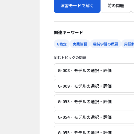
演習モードで解く
前の問題
関連キーワード
G検定
実践演習
機械学習の概要
用語
同じトピックの問題
G-008 · モデルの選択・評価
G-009 · モデルの選択・評価
G-053 · モデルの選択・評価
G-054 · モデルの選択・評価
G-055 · モデルの選択・評価