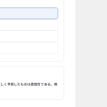
正しく予測したものは真陰性である。病