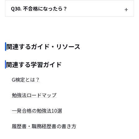
Q30. 不合格になったら？
関連するガイド・リソース
関連する学習ガイド
G検定とは？
勉強法ロードマップ
一発合格の勉強法10選
履歴書・職務経歴書の書き方