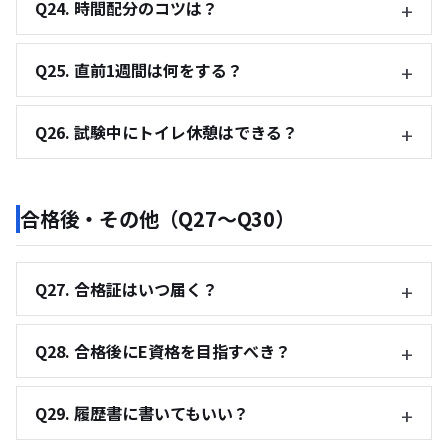
Q24. 時間配分のコツは？
Q25. 直前1週間は何をする？
Q26. 試験中にトイレ休憩はできる？
合格後・その他（Q27〜Q30）
Q27. 合格証はいつ届く？
Q28. 合格後にE資格を目指すべき？
Q29. 履歴書に書いてもいい？