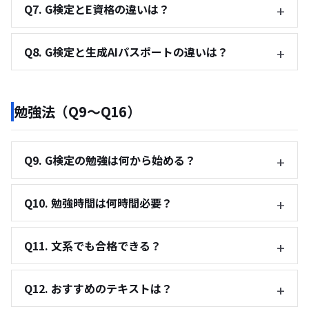
Q7. G検定とE資格の違いは？
Q8. G検定と生成AIパスポートの違いは？
勉強法（Q9〜Q16）
Q9. G検定の勉強は何から始める？
Q10. 勉強時間は何時間必要？
Q11. 文系でも合格できる？
Q12. おすすめのテキストは？