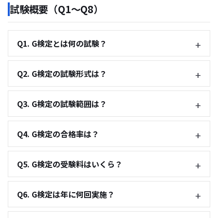
試験概要（Q1〜Q8）
Q1. G検定とは何の試験？
Q2. G検定の試験形式は？
Q3. G検定の試験範囲は？
Q4. G検定の合格率は？
Q5. G検定の受験料はいくら？
Q6. G検定は年に何回実施？