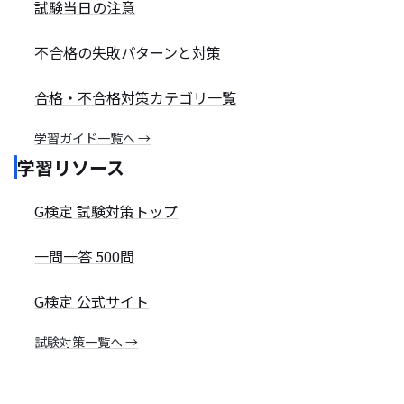
試験当日の注意
不合格の失敗パターンと対策
合格・不合格対策カテゴリ一覧
学習ガイド一覧へ →
学習リソース
G検定 試験対策トップ
一問一答 500問
G検定 公式サイト
試験対策一覧へ →