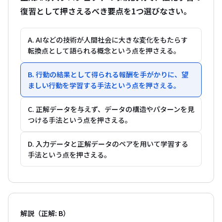
復習として押さえるべき要点を1つ選びなさい。
A. AIなどの技術が人間社会に大きな変化をもたらす
転換点として語られる概念という点を押さえる。
B. 行動の結果として得られる報酬を手がかりに、望
ましい行動を学習する手法という点を押さえる。
C. 正解データを与えず、データの構造やパターンを見
つける手法という点を押さえる。
D. 入力データと正解データのペアを用いて学習する
手法という点を押さえる。
解説（正解: B）