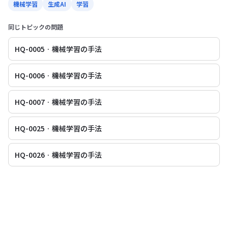
機械学習
生成AI
学習
同じトピックの問題
HQ-0005 · 機械学習の手法
HQ-0006 · 機械学習の手法
HQ-0007 · 機械学習の手法
HQ-0025 · 機械学習の手法
HQ-0026 · 機械学習の手法