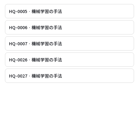
HQ-0005 · 機械学習の手法
HQ-0006 · 機械学習の手法
HQ-0007 · 機械学習の手法
HQ-0026 · 機械学習の手法
HQ-0027 · 機械学習の手法