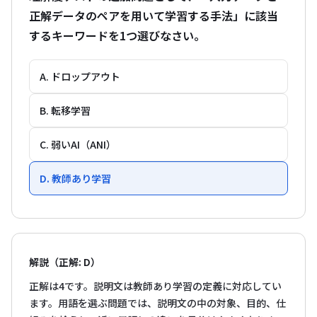
正解データのペアを用いて学習する手法」に該当
するキーワードを1つ選びなさい。
A. ドロップアウト
B. 転移学習
C. 弱いAI（ANI）
D. 教師あり学習
解説（正解: D）
正解は4です。説明文は教師あり学習の定義に対応してい
ます。用語を選ぶ問題では、説明文の中の対象、目的、仕