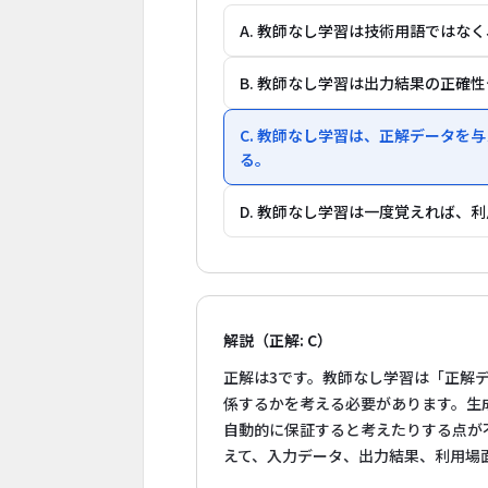
A. 教師なし学習は技術用語ではな
B. 教師なし学習は出力結果の正確
C. 教師なし学習は、正解データ
る。
D. 教師なし学習は一度覚えれば、
解説（正解: C）
正解は3です。教師なし学習は「正解
係するかを考える必要があります。生
自動的に保証すると考えたりする点が
えて、入力データ、出力結果、利用場