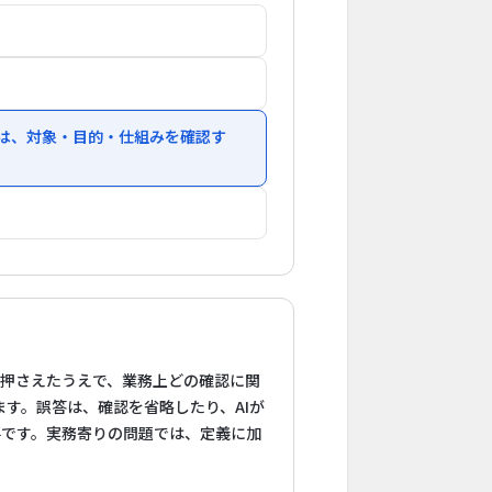
きは、対象・目的・仕組みを確認す
を押さえたうえで、業務上どの確認に関
す。誤答は、確認を省略したり、AIが
要です。実務寄りの問題では、定義に加