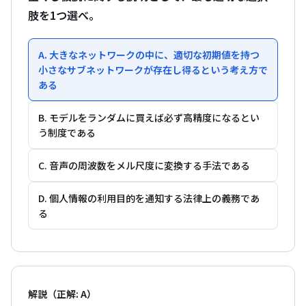
肢を1つ選べ。
A. 大きなネットワークの中に、適切な初期値を持つ
小さなサブネットワークが存在し得るという考え方で
ある
B. モデルをランダムに買えば必ず高精度になるとい
う制度である
C. 音声の周波数をメル尺度に変換する手法である
D. 個人情報の利用目的を通知する法律上の義務であ
る
解説（正解: A）