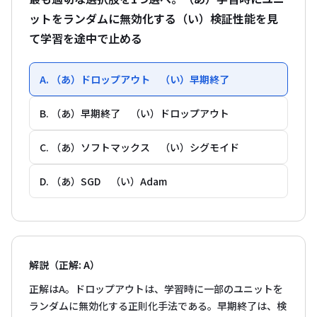
ットをランダムに無効化する（い）検証性能を見
て学習を途中で止める
A. （あ）ドロップアウト （い）早期終了
B. （あ）早期終了 （い）ドロップアウト
C. （あ）ソフトマックス （い）シグモイド
D. （あ）SGD （い）Adam
解説（正解: A）
正解はA。ドロップアウトは、学習時に一部のユニットを
ランダムに無効化する正則化手法である。早期終了は、検