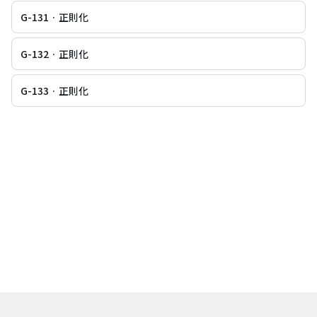
G-131 · 正則化
G-132 · 正則化
G-133 · 正則化