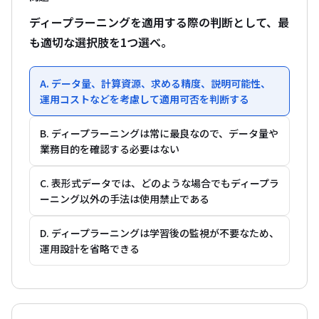
ディープラーニングを適用する際の判断として、最
も適切な選択肢を1つ選べ。
A. データ量、計算資源、求める精度、説明可能性、
運用コストなどを考慮して適用可否を判断する
B. ディープラーニングは常に最良なので、データ量や
業務目的を確認する必要はない
C. 表形式データでは、どのような場合でもディープラ
ーニング以外の手法は使用禁止である
D. ディープラーニングは学習後の監視が不要なため、
運用設計を省略できる