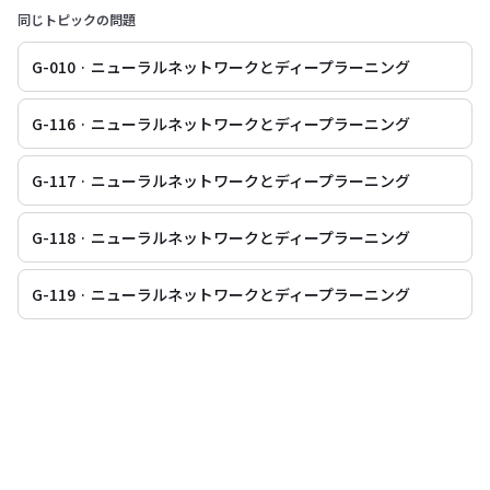
同じトピックの問題
G-010 · ニューラルネットワークとディープラーニング
G-116 · ニューラルネットワークとディープラーニング
G-117 · ニューラルネットワークとディープラーニング
G-118 · ニューラルネットワークとディープラーニング
G-119 · ニューラルネットワークとディープラーニング