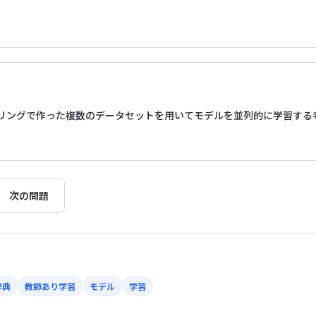
リングで作った複数のデータセットを用いてモデルを並列的に学習する
次の問題
辞典
教師あり学習
モデル
学習