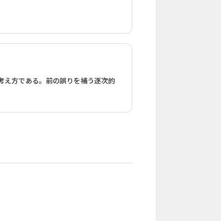
考え方である。前の誤りを補う逐次的