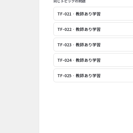
同じトピックの問題
TF-021 · 教師あり学習
TF-022 · 教師あり学習
TF-023 · 教師あり学習
TF-024 · 教師あり学習
TF-025 · 教師あり学習