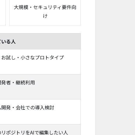
大規模・セキュリティ要件向
け
ている人
・お試し・小さなプロトタイプ
開発者・継続利用
ム開発・会社での導入検討
のリポジトリをAIで編集したい人