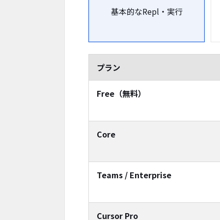
基本的なRepl・実行
プラン
Free（無料）
Core
Teams / Enterprise
Cursor Pro