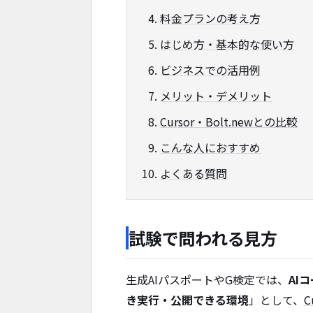
料金プランの考え方
はじめ方・基本的な使い方
ビジネスでの活用例
メリット・デメリット
Cursor・Bolt.newとの比較
こんな人におすすめ
よくある質問
試験で問われる見方
生成AIパスポートやG検定では、
AI
き実行・公開できる環境
」として、
C