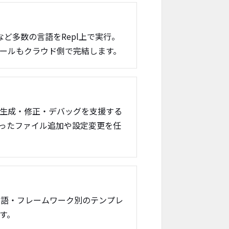
t、Goなど多数の言語をRepl上で実行。
ールもクラウド側で完結します。
生成・修正・デバッグを支援する
沿ったファイル追加や設定変更を任
、言語・フレームワーク別のテンプレ
す。