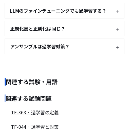
LLMのファインチューニングでも過学習する？
正規化層と正則化は同じ？
アンサンブルは過学習対策？
関連する試験・用語
関連する試験問題
TF-363 · 過学習の定義
TF-044 · 過学習と対策