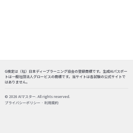
G検定は（社）日本ディープラーニング協会の登録商標です。生成AIパスポー
トは一般社団法人グロービスの商標です。当サイトは各試験の公式サイトで
はありません。
© 2026 AIマスター. All rights reserved.
プライバシーポリシー
·
利用規約