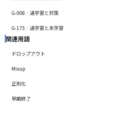
G-008 · 過学習と対策
G-175 · 過学習と未学習
関連用語
ドロップアウト
Mixup
正則化
早期終了