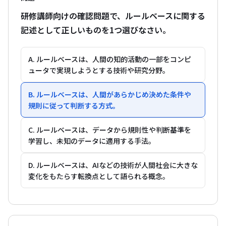
研修講師向けの確認問題で、ルールベースに関する
記述として正しいものを1つ選びなさい。
A. ルールベースは、人間の知的活動の一部をコンピ
ュータで実現しようとする技術や研究分野。
B. ルールベースは、人間があらかじめ決めた条件や
規則に従って判断する方式。
C. ルールベースは、データから規則性や判断基準を
学習し、未知のデータに適用する手法。
D. ルールベースは、AIなどの技術が人間社会に大きな
変化をもたらす転換点として語られる概念。