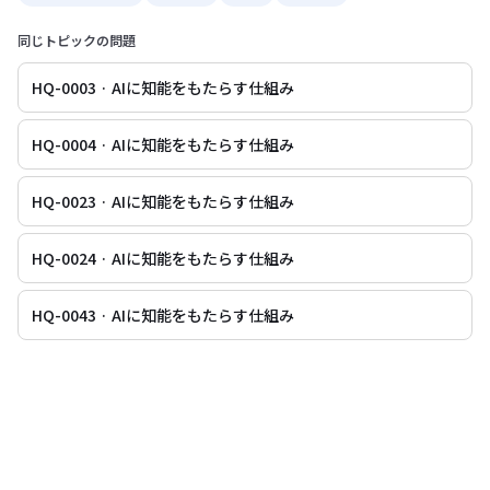
同じトピックの問題
HQ-0003 · AIに知能をもたらす仕組み
HQ-0004 · AIに知能をもたらす仕組み
HQ-0023 · AIに知能をもたらす仕組み
HQ-0024 · AIに知能をもたらす仕組み
HQ-0043 · AIに知能をもたらす仕組み