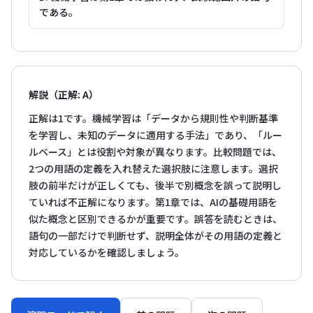
である。
解説（正解: A）
正解は1です。機械学習は「データから規則性や判断基準
を学習し、未知のデータに適用する手法」であり、「ルー
ルベース」とは役割や対象が異なります。比較問題では、
2つの用語の定義を入れ替えた選択肢に注意します。選択
肢の前半だけが正しくても、後半で別概念を誤って説明し
ていれば不正解になります。第1章では、AIの基礎用語を
似た概念と区別できるかが重要です。誤答を読むときは、
語句の一部だけで判断せず、説明全体がその用語の定義と
対応しているかを確認しましょう。