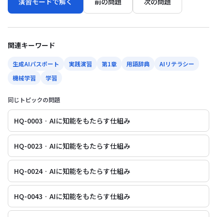
演習モードで解く
前の問題
次の問題
関連キーワード
生成AIパスポート
実践演習
第1章
用語辞典
AIリテラシー
機械学習
学習
同じトピックの問題
HQ-0003 · AIに知能をもたらす仕組み
HQ-0023 · AIに知能をもたらす仕組み
HQ-0024 · AIに知能をもたらす仕組み
HQ-0043 · AIに知能をもたらす仕組み