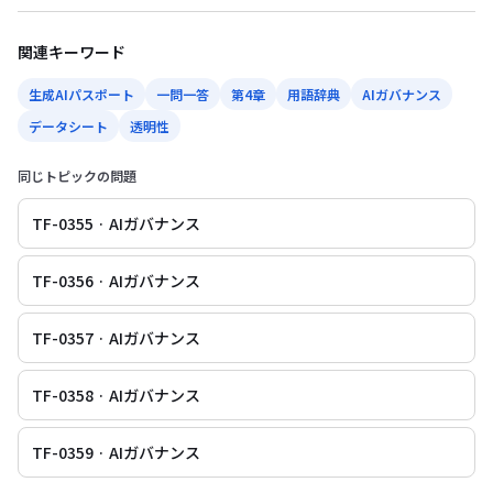
関連キーワード
生成AIパスポート
一問一答
第4章
用語辞典
AIガバナンス
データシート
透明性
同じトピックの問題
TF-0355 · AIガバナンス
TF-0356 · AIガバナンス
TF-0357 · AIガバナンス
TF-0358 · AIガバナンス
TF-0359 · AIガバナンス