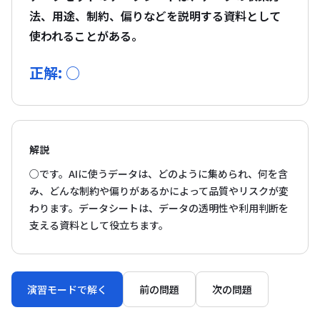
法、用途、制約、偏りなどを説明する資料として
使われることがある。
正解: ○
解説
○です。AIに使うデータは、どのように集められ、何を含
み、どんな制約や偏りがあるかによって品質やリスクが変
わります。データシートは、データの透明性や利用判断を
支える資料として役立ちます。
演習モードで解く
前の問題
次の問題