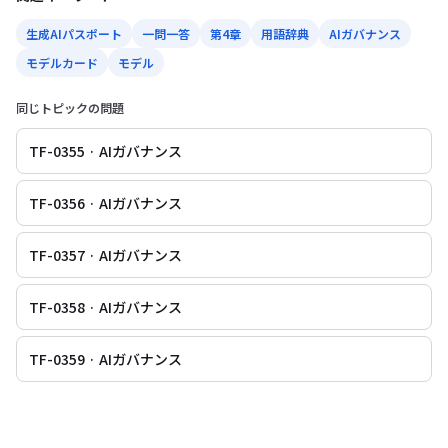
生成AIパスポート
一問一答
第4章
用語辞典
AIガバナンス
モデルカード
モデル
同じトピックの問題
TF-0355 · AIガバナンス
TF-0356 · AIガバナンス
TF-0357 · AIガバナンス
TF-0358 · AIガバナンス
TF-0359 · AIガバナンス