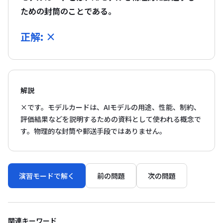
ための封筒のことである。
正解: ×
解説
×です。モデルカードは、AIモデルの用途、性能、制約、
評価結果などを説明するための資料として使われる概念で
す。物理的な封筒や郵送手段ではありません。
演習モードで解く
前の問題
次の問題
関連キーワード