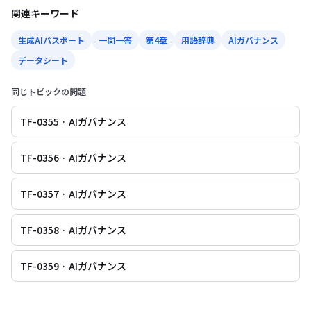
関連キーワード
生成AIパスポート
一問一答
第4章
用語辞典
AIガバナンス
データシート
同じトピックの問題
TF-0355 · AIガバナンス
TF-0356 · AIガバナンス
TF-0357 · AIガバナンス
TF-0358 · AIガバナンス
TF-0359 · AIガバナンス