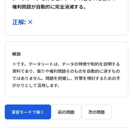
権利問題が自動的に完全消滅する。
正解: ×
解説
×です。データシートは、データの特徴や制約を説明する
資料であり、偏りや権利問題そのものを自動的に消すもの
ではありません。問題を把握し、対策を検討するための手
がかりとして活用します。
演習モードで解く
前の問題
次の問題