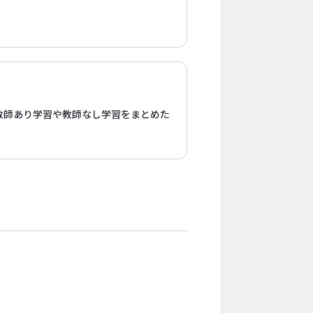
教師あり学習や教師なし学習をまとめた