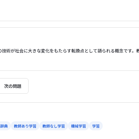
どの技術が社会に大きな変化をもたらす転換点として語られる概念です。
次の問題
語辞典
教師あり学習
教師なし学習
機械学習
学習