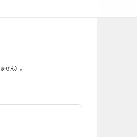
りません）。