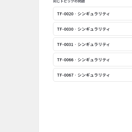
同じトピックの問題
TF-0020 · シンギュラリティ
TF-0030 · シンギュラリティ
TF-0031 · シンギュラリティ
TF-0066 · シンギュラリティ
TF-0067 · シンギュラリティ