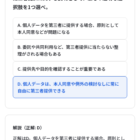
択肢を1つ選べ。
A. 個人データを第三者に提供する場合、原則として
本人同意などが問題になる
B. 委託や共同利用など、第三者提供に当たらない整
理がされる場合もある
C. 提供先や目的を確認することが重要である
D. 個人データは、本人同意や例外の検討なしに常に
自由に第三者提供できる
解説（正解: D）
正解はD。個人データを第三者に提供する場合、原則とし