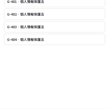
G-481 · 個人情報保護法
G-482 · 個人情報保護法
G-483 · 個人情報保護法
G-484 · 個人情報保護法