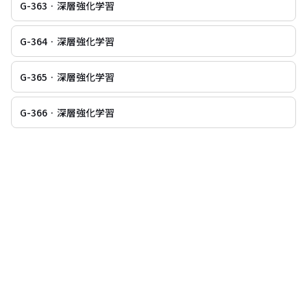
G-363 · 深層強化学習
G-364 · 深層強化学習
G-365 · 深層強化学習
G-366 · 深層強化学習