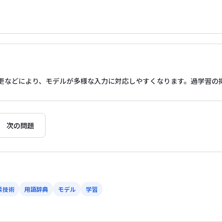
更などにより、モデルが多様な入力に対応しやすくなります。過学習の
次の問題
素技術
用語辞典
モデル
学習