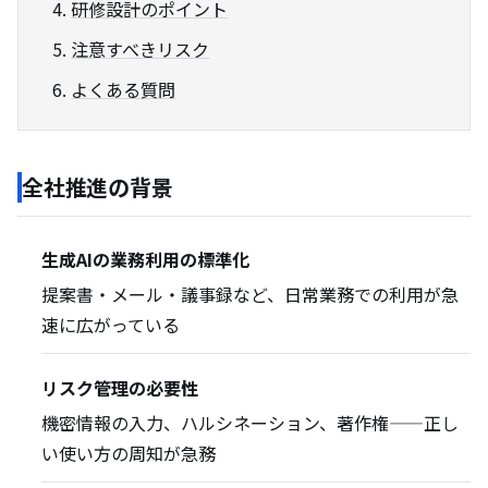
研修設計のポイント
注意すべきリスク
よくある質問
全社推進の背景
生成AIの業務利用の標準化
提案書・メール・議事録など、日常業務での利用が急
速に広がっている
リスク管理の必要性
機密情報の入力、ハルシネーション、著作権——正し
い使い方の周知が急務