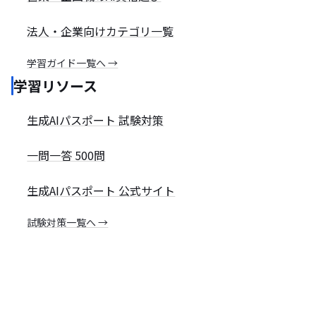
法人・企業向けカテゴリ一覧
学習ガイド一覧へ →
学習リソース
生成AIパスポート 試験対策
一問一答 500問
生成AIパスポート 公式サイト
試験対策一覧へ →