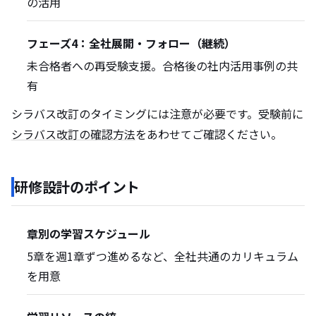
の活用
フェーズ4：全社展開・フォロー（継続）
未合格者への再受験支援。合格後の社内活用事例の共
有
シラバス改訂のタイミングには注意が必要です。受験前に
シラバス改訂の確認方法
をあわせてご確認ください。
研修設計のポイント
章別の学習スケジュール
5章を週1章ずつ進めるなど、全社共通のカリキュラム
を用意