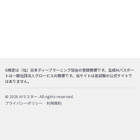
G検定は（社）日本ディープラーニング協会の登録商標です。生成AIパスポー
トは一般社団法人グロービスの商標です。当サイトは各試験の公式サイトで
はありません。
© 2026 AIマスター. All rights reserved.
プライバシーポリシー
·
利用規約