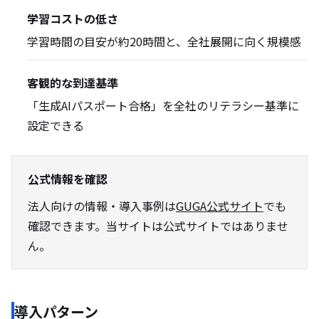
学習コストの低さ
学習時間の目安が約20時間と、全社展開に向く規模感
客観的な到達基準
「生成AIパスポート合格」を全社のリテラシー基準に
設定できる
公式情報を確認
法人向けの情報・導入事例は
GUGA公式サイト
でも
確認できます。当サイトは公式サイトではありませ
ん。
導入パターン