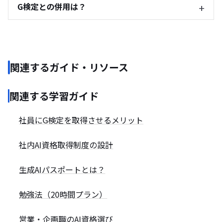
G検定との併用は？
関連するガイド・リソース
関連する学習ガイド
社員にG検定を取得させるメリット
社内AI資格取得制度の設計
生成AIパスポートとは？
勉強法（20時間プラン）
営業・企画職のAI資格選び