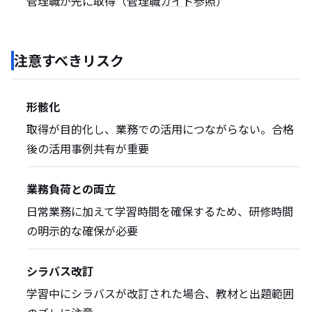
管理職が先に取得（
管理職ガイド
参照）
注意すべきリスク
形骸化
取得が目的化し、業務での活用につながらない。合格
後の活用事例共有が重要
業務負荷との両立
日常業務に加えて学習時間を確保するため、研修時間
の明示的な確保が必要
シラバス改訂
学習中にシラバスが改訂された場合、教材と出題範囲