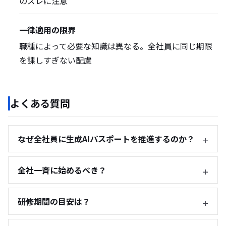
のズレに注意
一律適用の限界
職種によって必要な知識は異なる。全社員に同じ期限
を課しすぎない配慮
よくある質問
なぜ全社員に生成AIパスポートを推進するのか？
全社一斉に始めるべき？
研修期間の目安は？