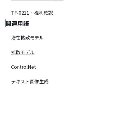
TF-0211 · 権利確認
関連用語
潜在拡散モデル
拡散モデル
ControlNet
テキスト画像生成