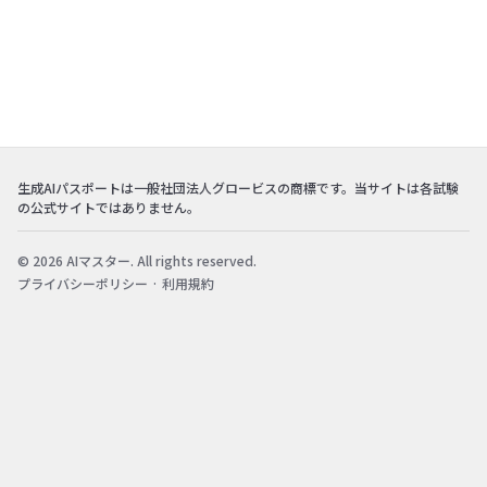
生成AIパスポートは一般社団法人グロービスの商標です。当サイトは各試験
の公式サイトではありません。
© 2026 AIマスター. All rights reserved.
プライバシーポリシー
·
利用規約