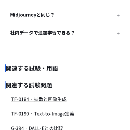
Midjourneyと同じ？
社内データで追加学習できる？
関連する試験・用語
関連する試験問題
TF-0184 · 拡散と画像生成
TF-0190 · Text-to-Image定義
G-394 · DALL·Eとの比較