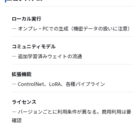
ローカル実行
— オンプレ・PCでの生成（機密データの扱いに注意）
コミュニティモデル
— 追加学習済みウェイトの流通
拡張機能
— ControlNet、LoRA、各種パイプライン
ライセンス
— バージョンごとに利用条件が異なる。商用利用は要
確認