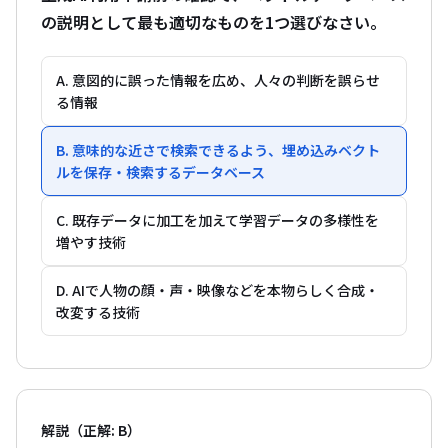
の説明として最も適切なものを1つ選びなさい。
A. 意図的に誤った情報を広め、人々の判断を誤らせ
る情報
B. 意味的な近さで検索できるよう、埋め込みベクト
ルを保存・検索するデータベース
C. 既存データに加工を加えて学習データの多様性を
増やす技術
D. AIで人物の顔・声・映像などを本物らしく合成・
改変する技術
解説（正解: B）