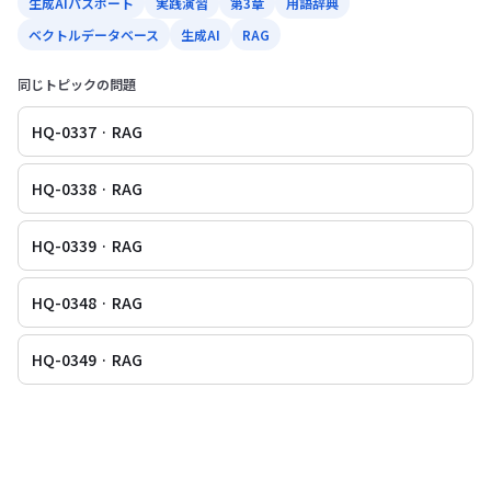
生成AIパスポート
実践演習
第3章
用語辞典
ベクトルデータベース
生成AI
RAG
同じトピックの問題
HQ-0337 · RAG
HQ-0338 · RAG
HQ-0339 · RAG
HQ-0348 · RAG
HQ-0349 · RAG