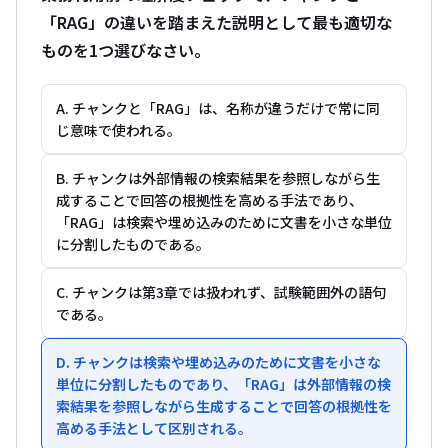
「RAG」の違いを踏まえた説明として最も適切な
ものを1つ選びなさい。
A. チャンクと「RAG」は、名称が違うだけで常に同
じ意味で使われる。
B. チャンクは外部情報の検索結果を参照しながら生
成することで回答の根拠性を高める手法であり、
「RAG」は検索や埋め込みのために文書を小さな単位
に分割したものである。
C. チャンクは第3章では扱われず、試験範囲外の語句
である。
D. チャンクは検索や埋め込みのために文書を小さな
単位に分割したものであり、「RAG」は外部情報の検
索結果を参照しながら生成することで回答の根拠性を
高める手法として区別される。