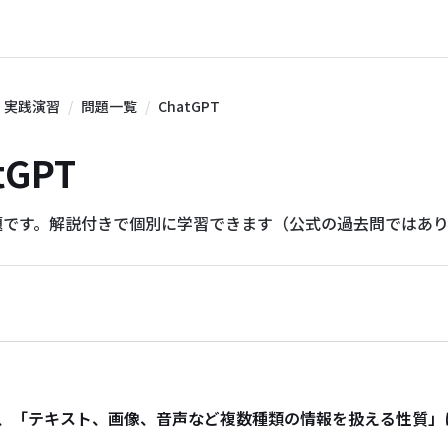
実践演習
問題一覧
ChatGPT
tGPT
題です。解説付きで個別に学習できます（公式の過去問ではあ
、「テキスト、画像、音声など複数種類の情報を扱える性質」