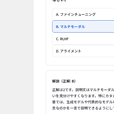
A. ファインチューニング
B. マルチモーダル
C. RLHF
D. アライメント
解説（正解: B）
正解は2です。説明文はマルチモーダ
いを見分けやすくなります。特にカタ
章では、生成モデルや代表的なモデル
念なのかを一言で説明できるようにし