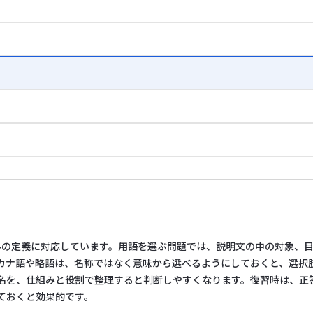
ルの定義に対応しています。用語を選ぶ問題では、説明文の中の対象、
カナ語や略語は、名称ではなく意味から選べるようにしておくと、選択
名を、仕組みと役割で整理すると判断しやすくなります。復習時は、正
ておくと効果的です。