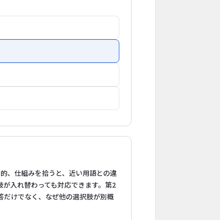
目的、仕組みを拾うと、近い用語との違
肢が入れ替わっても対応できます。第2
答だけでなく、なぜ他の選択肢が別概