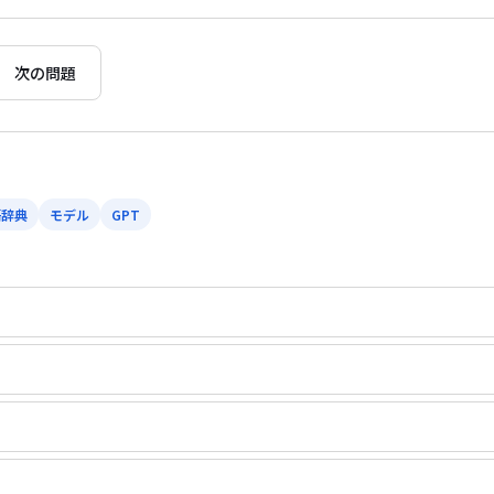
次の問題
語辞典
モデル
GPT