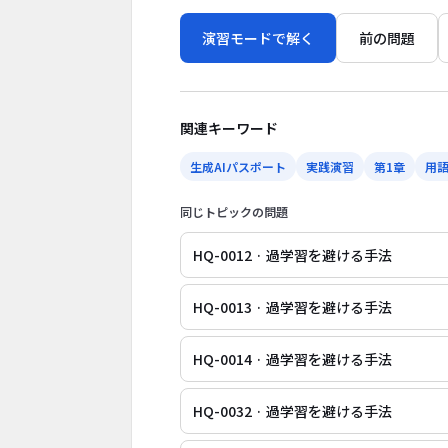
演習モードで解く
前の問題
関連キーワード
生成AIパスポート
実践演習
第1章
用
同じトピックの問題
HQ-0012 · 過学習を避ける手法
HQ-0013 · 過学習を避ける手法
HQ-0014 · 過学習を避ける手法
HQ-0032 · 過学習を避ける手法