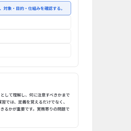
は、対象・目的・仕組みを確認する。
」として理解し、何に注意すべきかまで
演習では、定義を覚えるだけでなく、
できるかが重要です。実務寄りの問題で