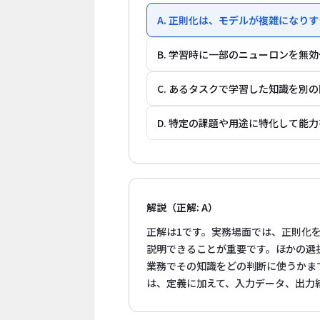
A. 正則化は、モデルが複雑にな
B. 学習時に一部のニューロンを無
C. あるタスクで学習した知識を別
D. 特定の課題や用途に特化して能力
解説（正解: A）
正解は1です。実務場面では、正則化
説明できることが重要です。ほかの選
業務でその知識をどの判断に使うかま
は、定義に加えて、入力データ、出力