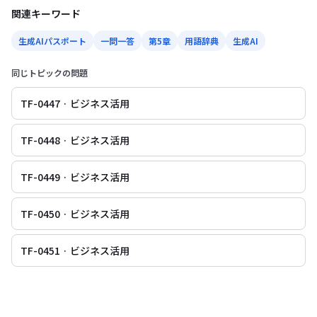
関連キーワード
生成AIパスポート
一問一答
第5章
用語辞典
生成AI
同じトピックの問題
TF-0447 · ビジネス活用
TF-0448 · ビジネス活用
TF-0449 · ビジネス活用
TF-0450 · ビジネス活用
TF-0451 · ビジネス活用