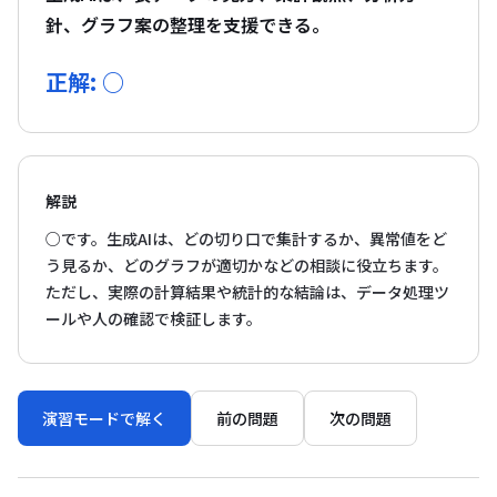
針、グラフ案の整理を支援できる。
正解: ○
解説
○です。生成AIは、どの切り口で集計するか、異常値をど
う見るか、どのグラフが適切かなどの相談に役立ちます。
ただし、実際の計算結果や統計的な結論は、データ処理ツ
ールや人の確認で検証します。
演習モードで解く
前の問題
次の問題