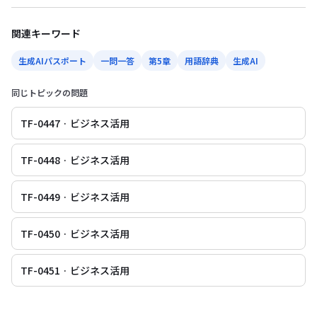
関連キーワード
生成AIパスポート
一問一答
第5章
用語辞典
生成AI
同じトピックの問題
TF-0447 · ビジネス活用
TF-0448 · ビジネス活用
TF-0449 · ビジネス活用
TF-0450 · ビジネス活用
TF-0451 · ビジネス活用