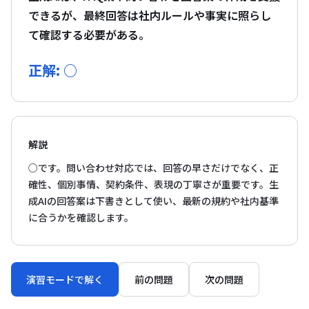
できるが、最終回答は社内ルールや事実に照らし
て確認する必要がある。
正解: ○
解説
○です。問い合わせ対応では、回答の早さだけでなく、正
確性、個別事情、契約条件、表現の丁寧さが重要です。生
成AIの回答案は下書きとして使い、最新の規約や社内基準
に合うかを確認します。
演習モードで解く
前の問題
次の問題