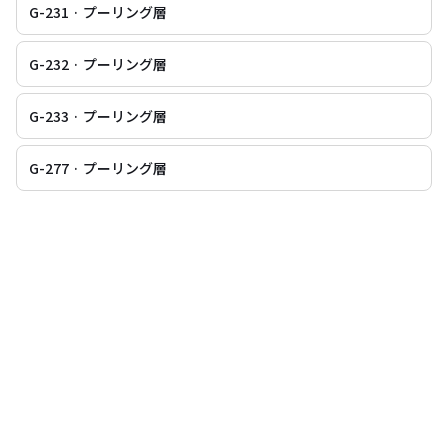
G-231 · プーリング層
G-232 · プーリング層
G-233 · プーリング層
G-277 · プーリング層