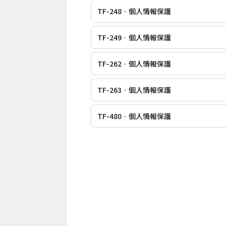
TF-248 · 個人情報保護
TF-249 · 個人情報保護
TF-262 · 個人情報保護
TF-263 · 個人情報保護
TF-480 · 個人情報保護