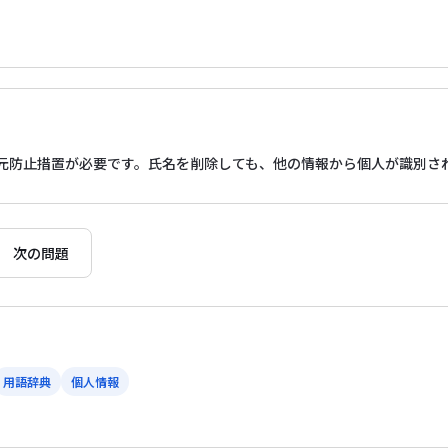
元防止措置が必要です。氏名を削除しても、他の情報から個人が識別さ
次の問題
用語辞典
個人情報