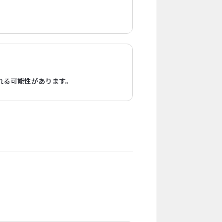
れる可能性があります。