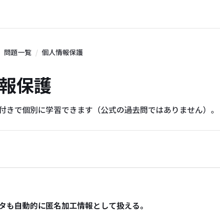
問題一覧
個人情報保護
人情報保護
説付きで個別に学習できます（公式の過去問ではありません）。
タも自動的に匿名加工情報として扱える。