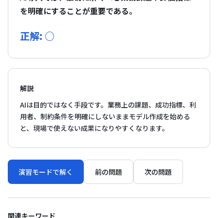
を明確にすることが重要である。
正解: ○
解説
AIは目的ではなく手段です。業務上の課題、成功指標、利
用者、制約条件を明確にしないままモデル作成を始める
と、現場で使えない成果になりやすくなります。
演習モードで解く
前の問題
次の問題
関連キーワード