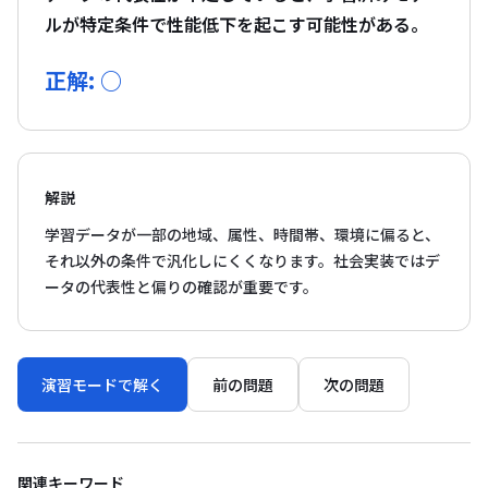
ルが特定条件で性能低下を起こす可能性がある。
正解: ○
解説
学習データが一部の地域、属性、時間帯、環境に偏ると、
それ以外の条件で汎化しにくくなります。社会実装ではデ
ータの代表性と偏りの確認が重要です。
演習モードで解く
前の問題
次の問題
関連キーワード