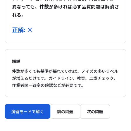
異なっても、件数が多ければ必ず品質問題は解消さ
れる。
正解: ×
解説
件数が多くても基準が揺れていれば、ノイズの多いラベル
が増えるだけです。ガイドライン、教育、二重チェック、
作業者間一致率の確認などが必要です。
演習モードで解く
前の問題
次の問題