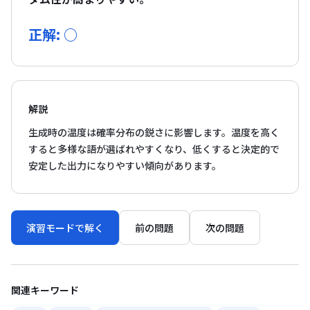
正解: ○
解説
生成時の温度は確率分布の鋭さに影響します。温度を高く
すると多様な語が選ばれやすくなり、低くすると決定的で
安定した出力になりやすい傾向があります。
演習モードで解く
前の問題
次の問題
関連キーワード