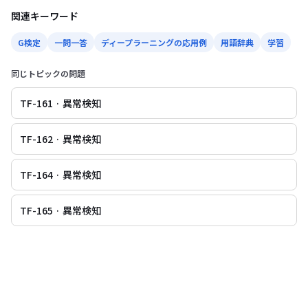
関連キーワード
G検定
一問一答
ディープラーニングの応用例
用語辞典
学習
同じトピックの問題
TF-161 · 異常検知
TF-162 · 異常検知
TF-164 · 異常検知
TF-165 · 異常検知