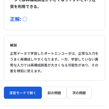
質を利用できる。
正解: ○
解説
正常データで学習したオートエンコーダは、正常な入力を
うまく再構成しやすくなります。一方、学習していない異
常な入力では再構成誤差が大きくなる可能性があり、その
差を検知に使えます。
演習モードで解く
前の問題
次の問題