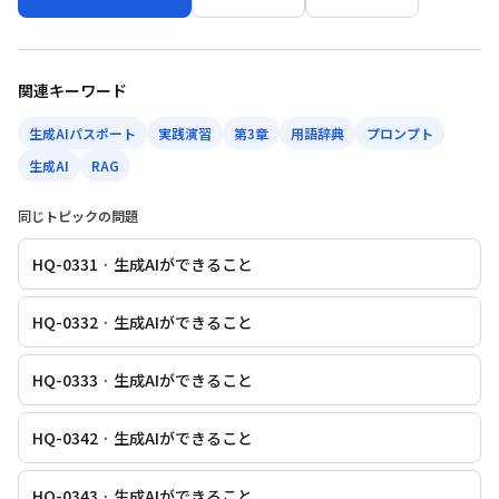
関連キーワード
生成AIパスポート
実践演習
第3章
用語辞典
プロンプト
生成AI
RAG
同じトピックの問題
HQ-0331 · 生成AIができること
HQ-0332 · 生成AIができること
HQ-0333 · 生成AIができること
HQ-0342 · 生成AIができること
HQ-0343 · 生成AIができること