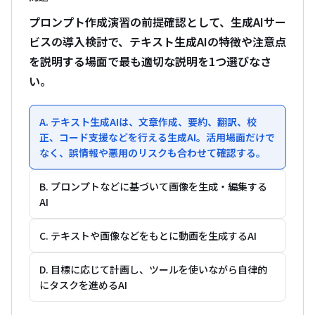
プロンプト作成演習の前提確認として、生成AIサー
ビスの導入検討で、テキスト生成AIの特徴や注意点
を説明する場面で最も適切な説明を1つ選びなさ
い。
A. テキスト生成AIは、文章作成、要約、翻訳、校
正、コード支援などを行える生成AI。活用場面だけで
なく、誤情報や悪用のリスクも合わせて確認する。
B. プロンプトなどに基づいて画像を生成・編集する
AI
C. テキストや画像などをもとに動画を生成するAI
D. 目標に応じて計画し、ツールを使いながら自律的
にタスクを進めるAI