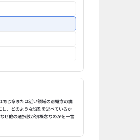
肢は同じ章または近い領域の別概念の説
にし、どのような役割を述べているか
、なぜ他の選択肢が別概念なのかを一言