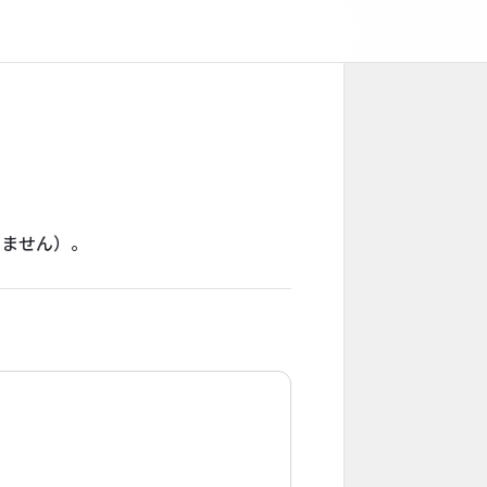
りません）。